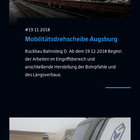
#19.11.2018
Mobilitätsdrehscheibe Augsburg
Rückbau Bahnsteig D. Ab dem 19.12.2018 Beginn
der Arbeiten im Eingriffsbereich und
anschließende Herstellung der Bohrpfähle und
des Längsverbaus.