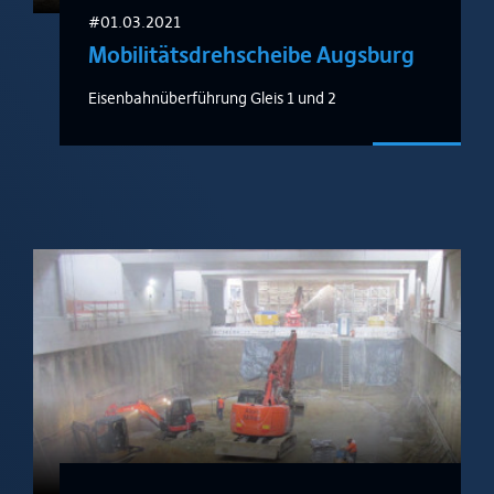
#01.03.2021
Mobilitätsdrehscheibe Augsburg
Eisenbahnüberführung Gleis 1 und 2