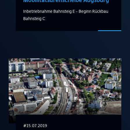
Inbetriebnahme Bahnsteig E – Beginn Rückbau
Bahnsteig C
#15.07.2019