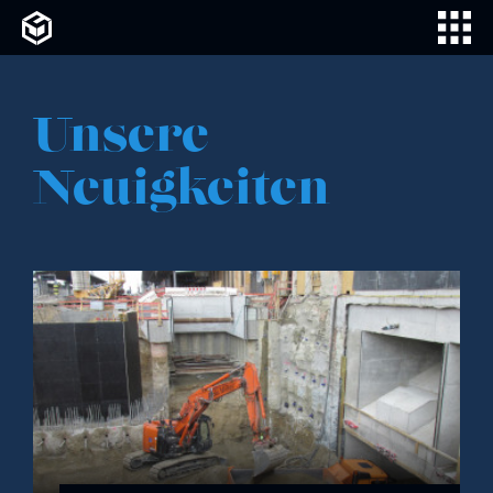
Unsere
Neuigkeiten