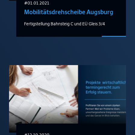
#01.01.2021
Mobilitätsdrehscheibe Augsburg
Fertigstellung Bahnsteig C und EÜ Gleis 3/4