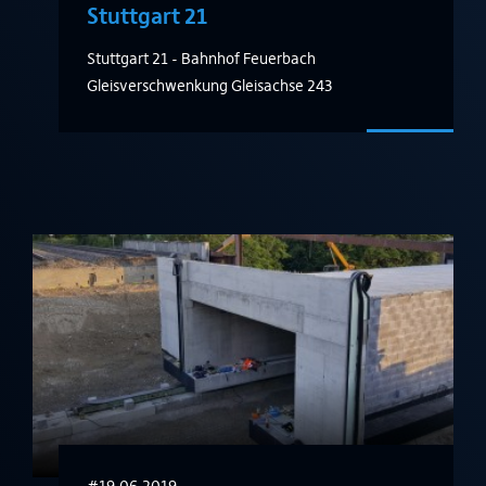
Stuttgart 21
Stuttgart 21 - Bahnhof Feuerbach
Gleisverschwenkung Gleisachse 243