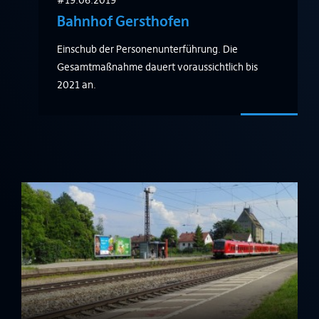
#19.06.2019
Bahnhof Gersthofen
Einschub der Personenunterführung. Die
Gesamtmaßnahme dauert voraussichtlich bis
2021 an.