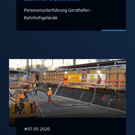
Personenunterführung Gersthofen -
Bahnhofsgelände
#07.05.2020