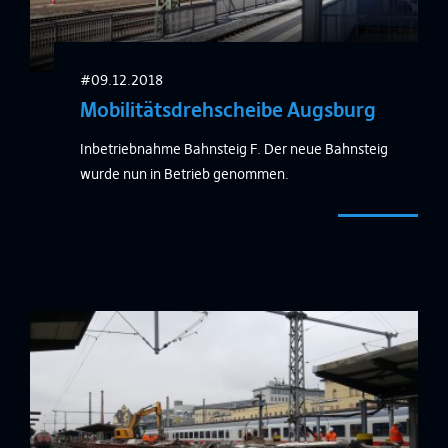
#09.12.2018
Mobilitätsdrehscheibe Augsburg
Inbetriebnahme Bahnsteig F. Der neue Bahnsteig
wurde nun in Betrieb genommen.