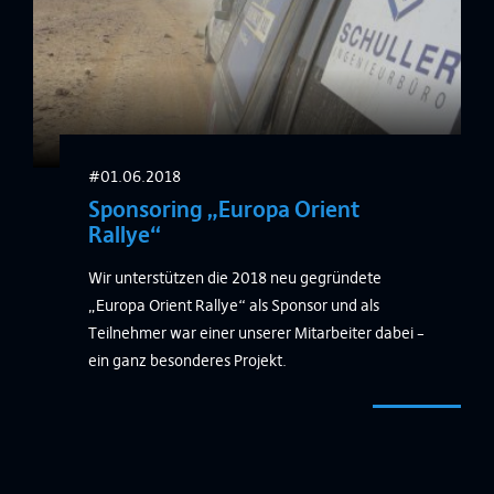
#01.06.2018
Sponsoring „Europa Orient
Rallye“
Wir unterstützen die 2018 neu gegründete
„Europa Orient Rallye“ als Sponsor und als
Teilnehmer war einer unserer Mitarbeiter dabei –
ein ganz besonderes Projekt.