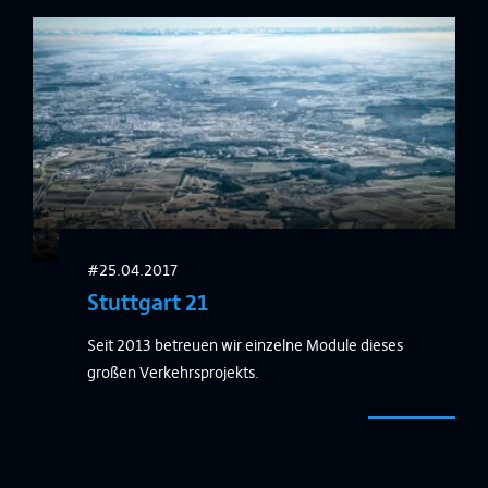
#25.04.2017
Stuttgart 21
Seit 2013 betreuen wir einzelne Module dieses
großen Verkehrsprojekts.