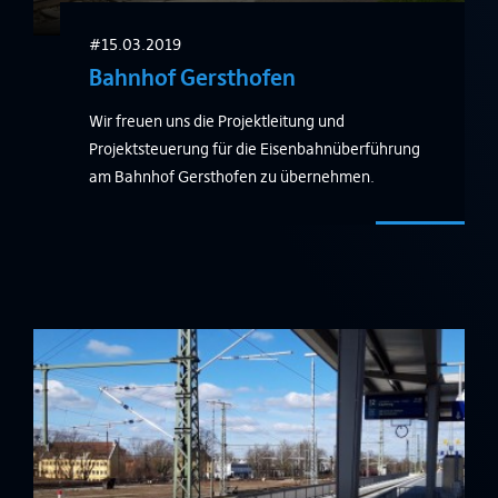
#15.03.2019
Bahnhof Gersthofen
Wir freuen uns die Projektleitung und
Projektsteuerung für die Eisenbahnüberführung
am Bahnhof Gersthofen zu übernehmen.