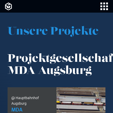
Unsere Projekte
Projektgesellschaf
MDA Augsburg
@ Hauptbahnhof
Augsburg
MDA